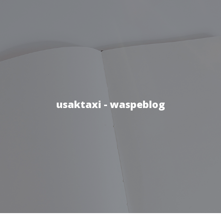
usaktaxi - waspeblog