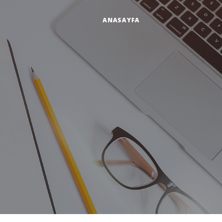
ANASAYFA