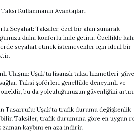
 Taksi Kullanmanın Avantajları
orlu Seyahat: Taksiler, özel bir alan sunarak
ğunuzu daha konforlu hale getirir. Özellikle kal
erde seyahat etmek istemeyenler için ideal bir
tir.
nli Ulaşım: Uşak'ta lisanslı taksi hizmetleri, güve
sağlar. Taksi şoförleri genellikle deneyimli ve
oneldir, bu da yolculuğunuzun güvenliğini artırı
n Tasarrufu: Uşak'ta trafik durumu değişkenlik
bilir. Taksiler, trafik durumuna göre en uygun r
 zaman kaybını en aza indirir.